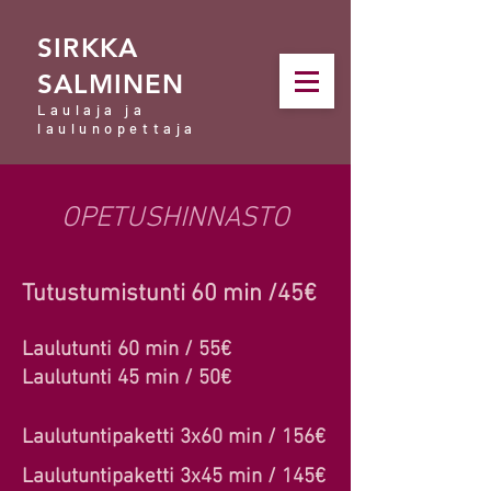
SIRKKA
SALMINEN
Laulaja ja
laulunopettaja
OPETUSHINNASTO
Tutustumistunti 60 min /45€
Laulutunti 60 min / 55€
Laulutunti 45 min / 50€
Laulutuntipaketti 3x60 min / 156€
Laulutuntipaketti 3x45 min / 145€